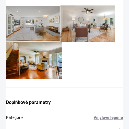
Doplňkové parametry
Kategorie
:
Vinylové lepené