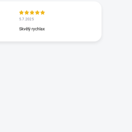
5.7.2025
Skvělý rychlax