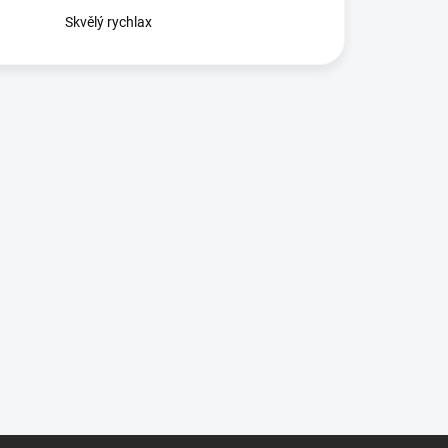
Skvělý rychlax