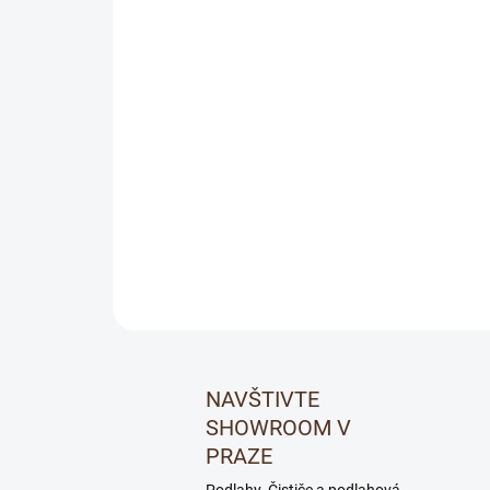
NAVŠTIVTE
SHOWROOM V
PRAZE