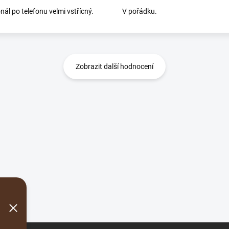
nál po telefonu velmi vstřícný.
V pořádku.
Zobrazit další hodnocení