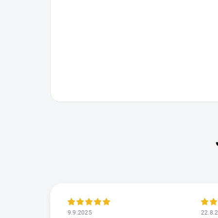
9.9.2025
22.8.