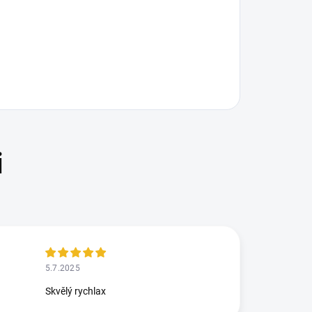
5.7.2025
Skvělý rychlax