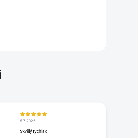
5.7.2025
Skvělý rychlax