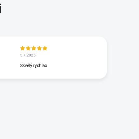
5.7.2025
Skvělý rychlax