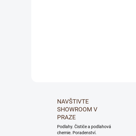
NAVŠTIVTE
SHOWROOM V
PRAZE
Podlahy. Čističe a podlahová
chemie. Poradenství.