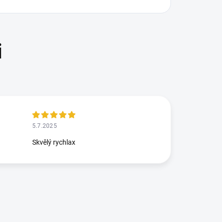
5.7.2025
Skvělý rychlax