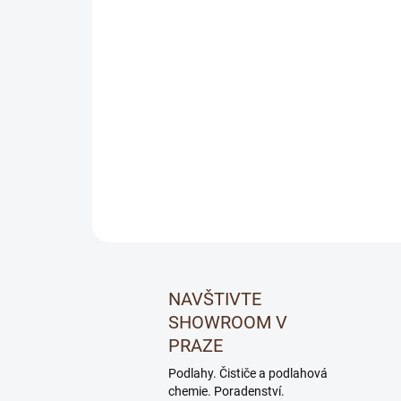
NAVŠTIVTE
SHOWROOM V
PRAZE
Podlahy. Čističe a podlahová
chemie. Poradenství.