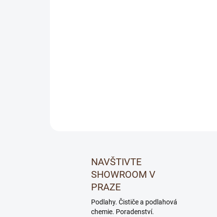
NAVŠTIVTE
SHOWROOM V
PRAZE
Podlahy. Čističe a podlahová
chemie. Poradenství.