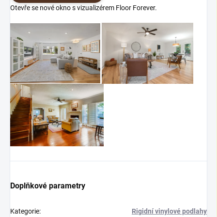
Otevře se nové okno s vizualizérem Floor Forever.
Doplňkové parametry
Kategorie
:
Rigidní vinylové podlahy